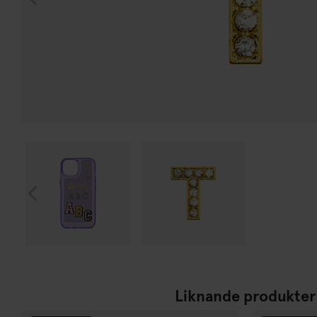
Liknande produkter