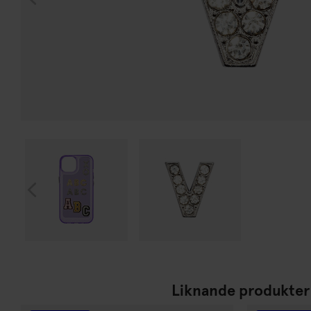
Liknande produkter