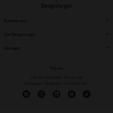
Kundservice
Om Designtorget
Säsonger
Följ oss
Låt dig inspireras, följ oss på
Instagram, Facebook och Pinterest.