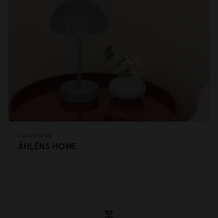
Varumärke
ÅHLÉNS HOME