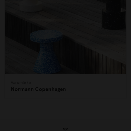
Varumärke
Normann Copenhagen