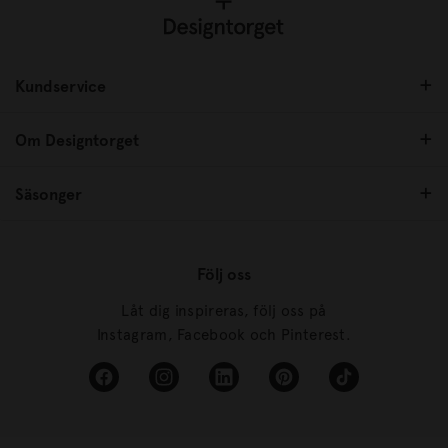
Kundservice
Om Designtorget
Säsonger
Följ oss
Låt dig inspireras, följ oss på
Instagram, Facebook och Pinterest.