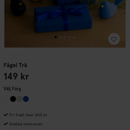
Fågel Trä
149 kr
Välj
Färg
Fri frakt över 600 kr
Snabba leveranser