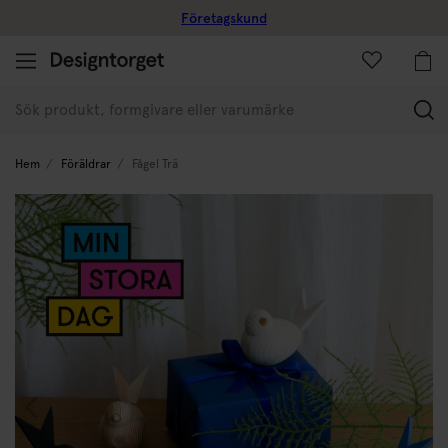
Företagskund
(
Hem
Föräldrar
Fågel Trä