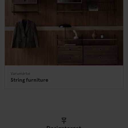
Varumärke
String furniture