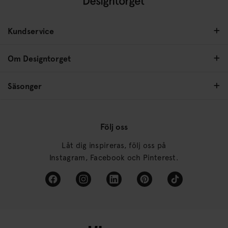
Kundservice
Om Designtorget
Säsonger
Följ oss
Låt dig inspireras, följ oss på
Instagram, Facebook och Pinterest.