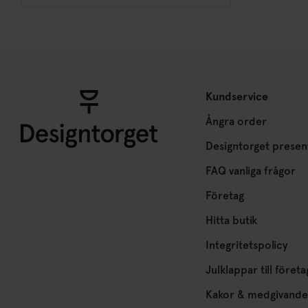
Kundservice
Ångra order
Designtorget presen
FAQ vanliga frågor
Företag
Hitta butik
Integritetspolicy
Julklappar till företa
Kakor & medgivande