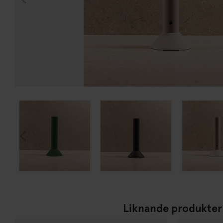
Liknande produkter