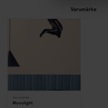
Varumärke
Varumärke
Monolight