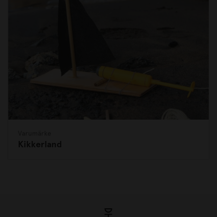
Varumärke
Kikkerland