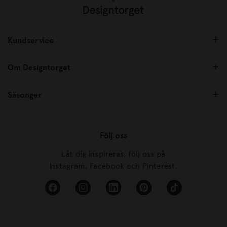
Kundservice
Om Designtorget
Säsonger
Följ oss
Låt dig inspireras, följ oss på
Instagram, Facebook och Pinterest.