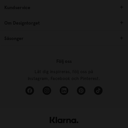
Kundservice
Om Designtorget
Säsonger
Följ oss
Låt dig inspireras, följ oss på
Instagram, Facebook och Pinterest.