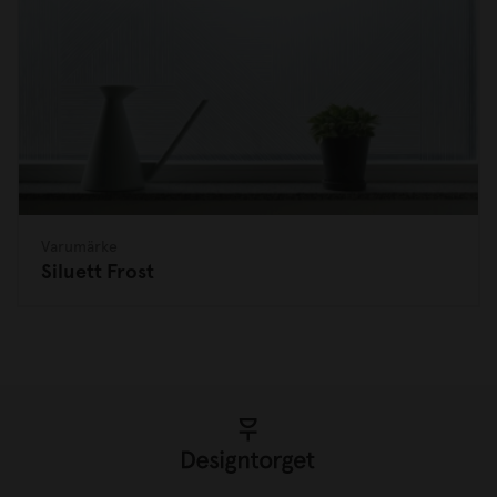
Varumärke
Siluett Frost