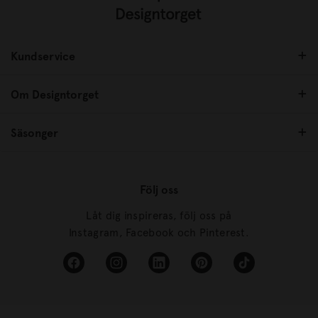
Kundservice
Om Designtorget
Säsonger
Följ oss
Låt dig inspireras, följ oss på
Instagram, Facebook och Pinterest.