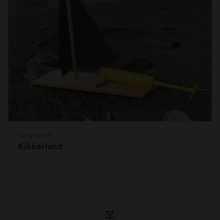
Varumärke
Kikkerland