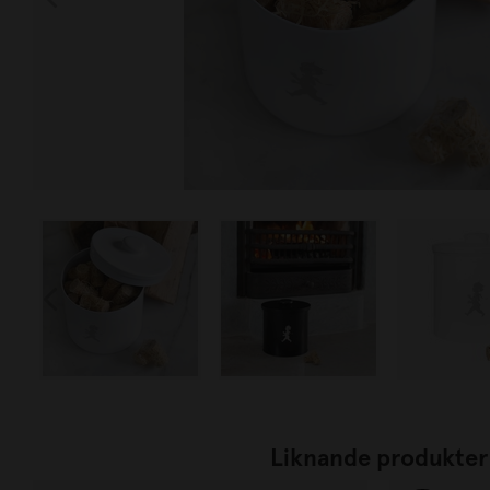
Liknande produkter