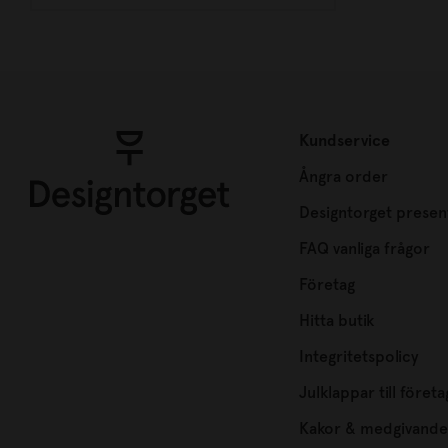
Kundservice
Ångra order
Designtorget presen
FAQ vanliga frågor
Företag
Hitta butik
Integritetspolicy
Julklappar till företa
Kakor & medgivande