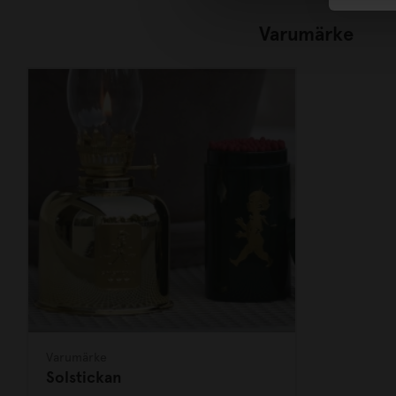
Varumärke
Varumärke
Solstickan