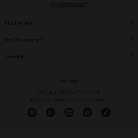
Kundservice
Om Designtorget
Säsonger
Följ oss
Låt dig inspireras, följ oss på
Instagram, Facebook och Pinterest.