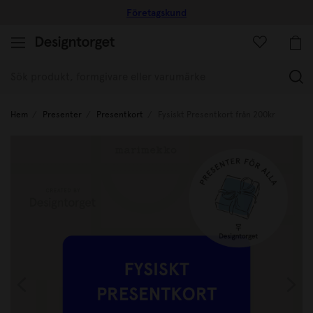
Företagskund
(
Hem
Presenter
Presentkort
Fysiskt Presentkort från 200kr