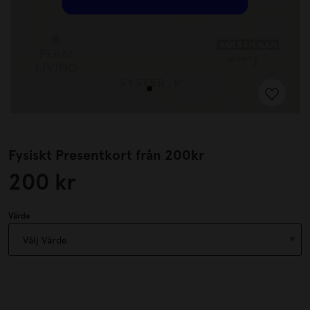
Fysiskt Presentkort från 200kr
200 kr
Värde