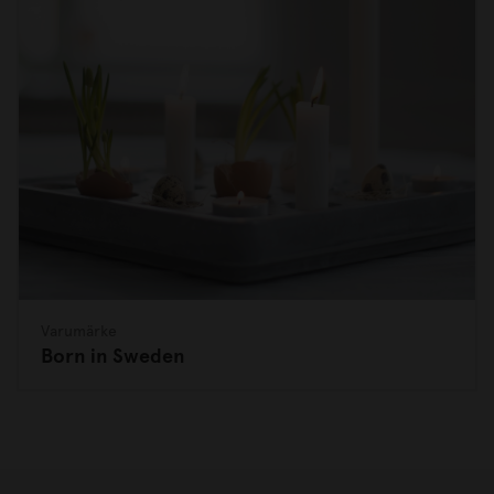
Varumärke
Born in Sweden