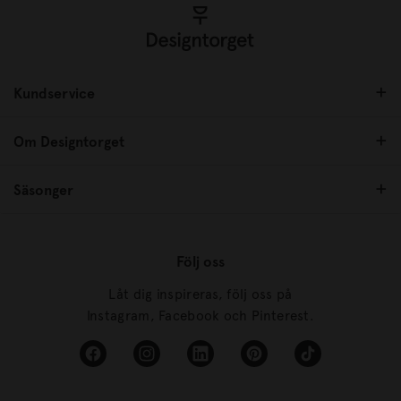
Kundservice
Om Designtorget
Säsonger
Följ oss
Låt dig inspireras, följ oss på
Instagram, Facebook och Pinterest.