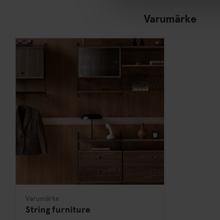
Varumärke
Varumärke
String furniture