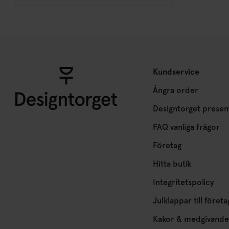
Kundservice
Ångra order
Designtorget presen
FAQ vanliga frågor
Företag
Hitta butik
Integritetspolicy
Julklappar till företa
Kakor & medgivande