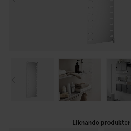
Liknande produkter