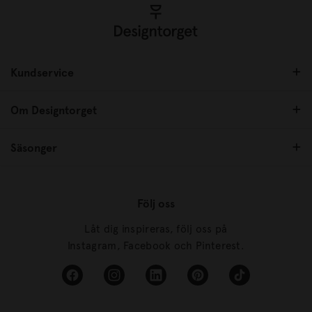
Kundservice
Om Designtorget
Säsonger
Följ oss
Låt dig inspireras, följ oss på
Instagram, Facebook och Pinterest.