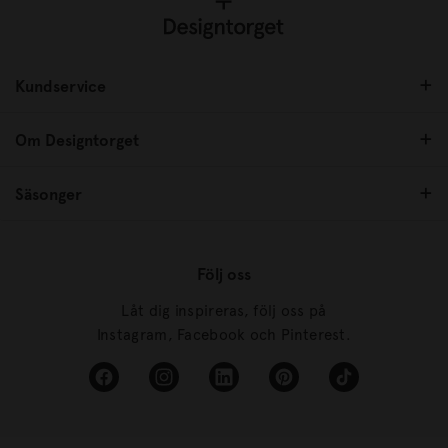
Kundservice
Om Designtorget
Säsonger
Följ oss
Låt dig inspireras, följ oss på
Instagram, Facebook och Pinterest.