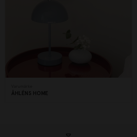
Varumärke
ÅHLÉNS HOME