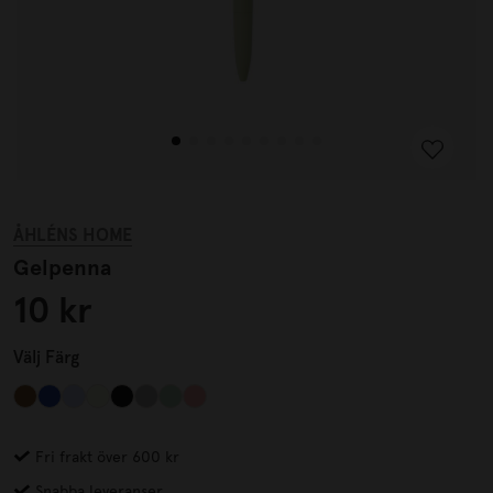
ÅHLÉNS HOME
Gelpenna
10 kr
Välj
Färg
Fri frakt över 600 kr
Snabba leveranser