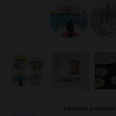
Liknande produkter