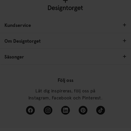
Kundservice
Om Designtorget
Säsonger
Följ oss
Låt dig inspireras, följ oss på
Instagram, Facebook och Pinterest.