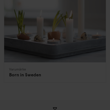
Varumärke
Born in Sweden