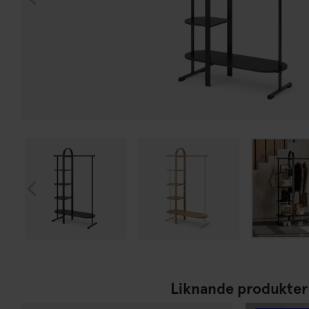
Liknande produkter