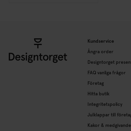
Kundservice
Ångra order
Designtorget presen
FAQ vanliga frågor
Företag
Hitta butik
Integritetspolicy
Julklappar till företa
Kakor & medgivande