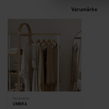
Varumärke
Varumärke
UMBRA