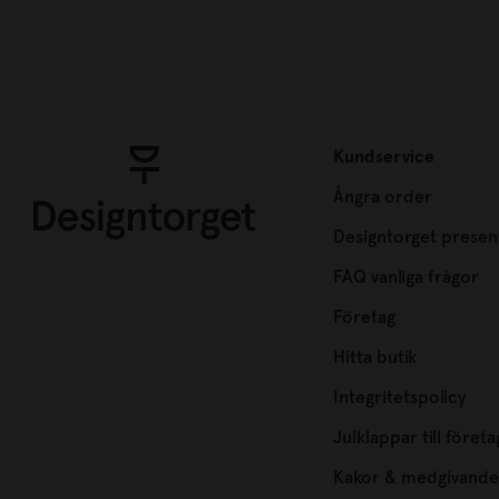
Kundservice
Ångra order
Designtorget presen
FAQ vanliga frågor
Företag
Hitta butik
Integritetspolicy
Julklappar till företa
Kakor & medgivande