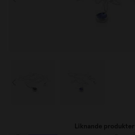
Liknande produkter