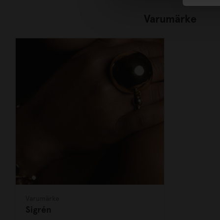
Varumärke
Varumärke
Sigrén