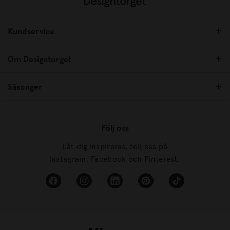
Kundservice
Om Designtorget
Säsonger
Följ oss
Låt dig inspireras, följ oss på
Instagram, Facebook och Pinterest.