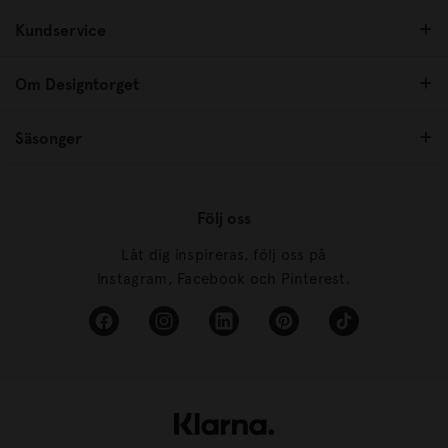
Kundservice
Om Designtorget
Säsonger
Följ oss
Låt dig inspireras, följ oss på
Instagram, Facebook och Pinterest.