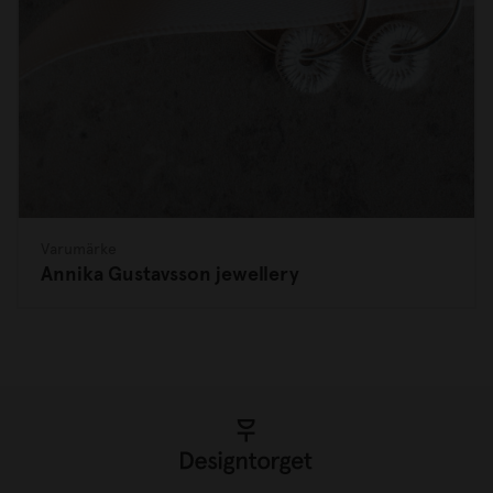
Varumärke
Annika Gustavsson jewellery