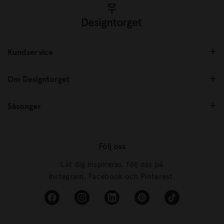
Kundservice
Om Designtorget
Säsonger
Följ oss
Låt dig inspireras, följ oss på
Instagram, Facebook och Pinterest.