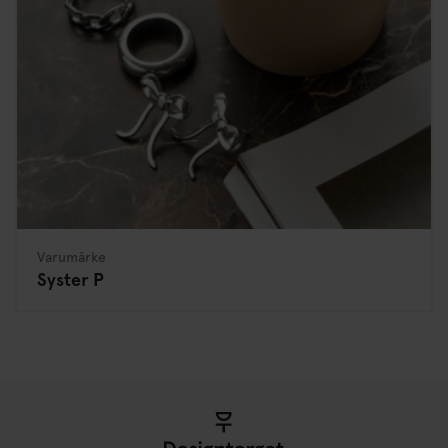
Varumärke
Syster P