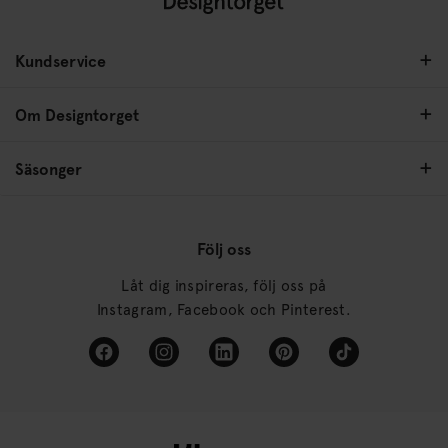
Kundservice
Om Designtorget
Säsonger
Följ oss
Låt dig inspireras, följ oss på
Instagram, Facebook och Pinterest.