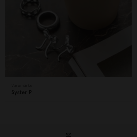
Varumärke
Syster P