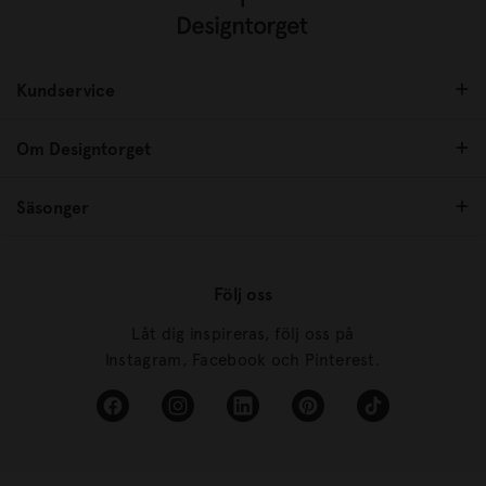
Kundservice
Om Designtorget
Säsonger
Följ oss
Låt dig inspireras, följ oss på
Instagram, Facebook och Pinterest.