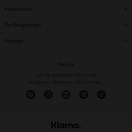
Kundservice
Om Designtorget
Säsonger
Följ oss
Låt dig inspireras, följ oss på
Instagram, Facebook och Pinterest.