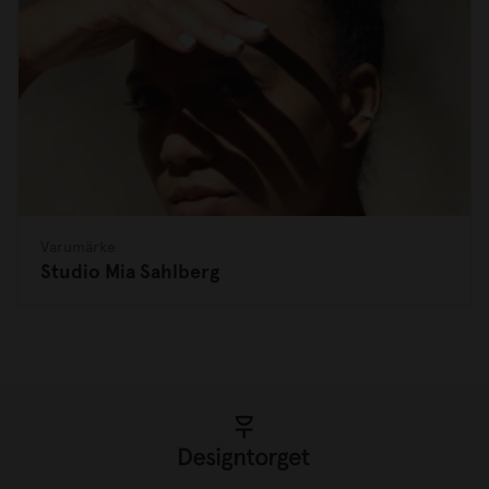
Varumärke
Studio Mia Sahlberg