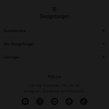
Kundservice
Om Designtorget
Säsonger
Följ oss
Låt dig inspireras, följ oss på
Instagram, Facebook och Pinterest.