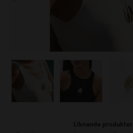
Liknande produkter