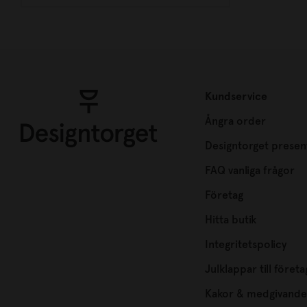
Kundservice
Ångra order
Designtorget presen
FAQ vanliga frågor
Företag
Hitta butik
Integritetspolicy
Julklappar till företa
Kakor & medgivande