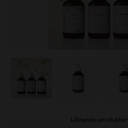
Liknande produkter