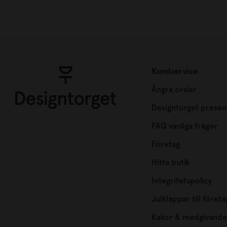
Kundservice
Ångra order
Designtorget presen
FAQ vanliga frågor
Företag
Hitta butik
Integritetspolicy
Julklappar till företa
Kakor & medgivande