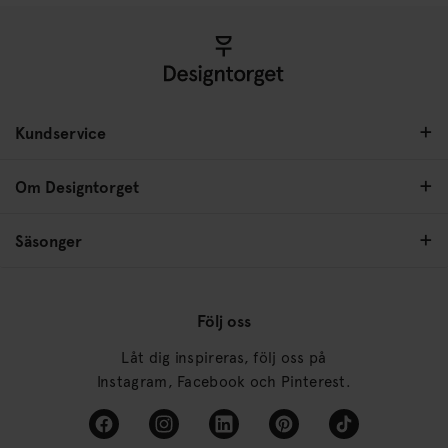
Kundservice
Om Designtorget
Säsonger
Följ oss
Låt dig inspireras, följ oss på
Instagram, Facebook och Pinterest.