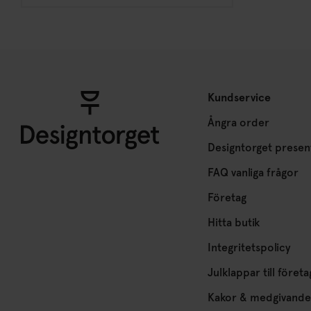
Kundservice
Ångra order
Designtorget presen
FAQ vanliga frågor
Företag
Hitta butik
Integritetspolicy
Julklappar till företa
Kakor & medgivande