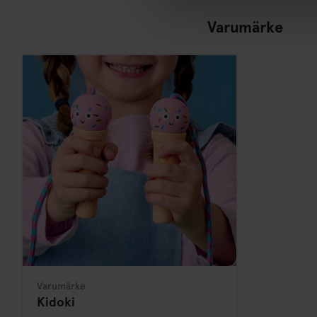
Varumärke
Varumärke
Kidoki