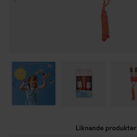
Liknande produkter