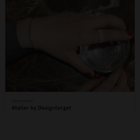
Varumärke
Atelier by Designtorget