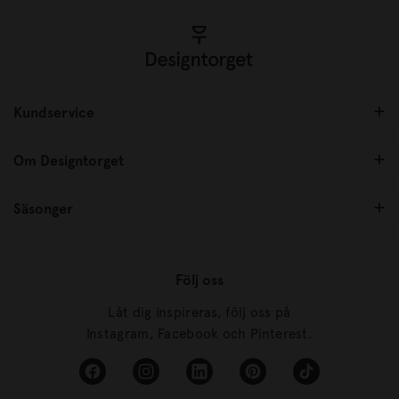
Kundservice
Om Designtorget
Säsonger
Följ oss
Låt dig inspireras, följ oss på
Instagram, Facebook och Pinterest.