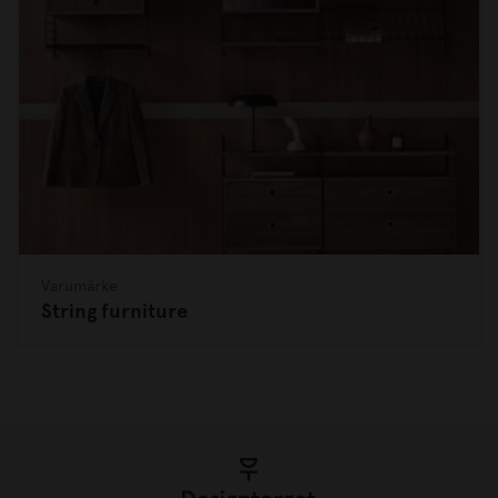
Varumärke
String furniture