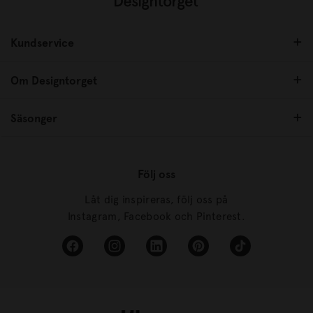
Kundservice
Om Designtorget
Säsonger
Följ oss
Låt dig inspireras, följ oss på
Instagram, Facebook och Pinterest.