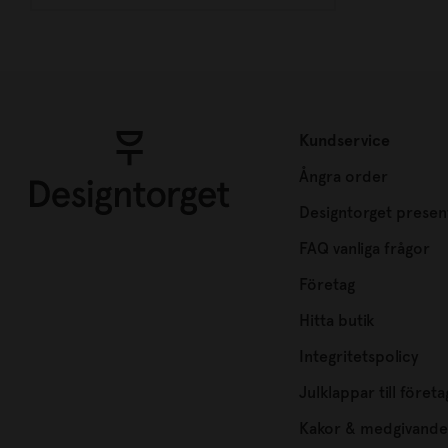
Kundservice
Ångra order
Designtorget presen
FAQ vanliga frågor
Företag
Hitta butik
Integritetspolicy
Julklappar till företa
Kakor & medgivande