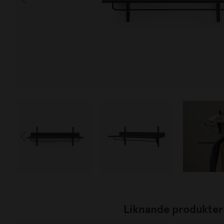
Liknande produkter