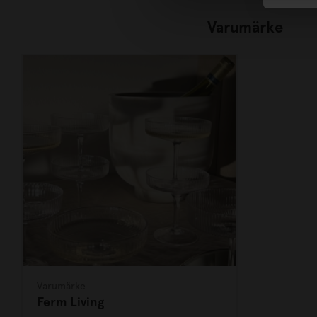
Varumärke
Varumärke
Ferm Living