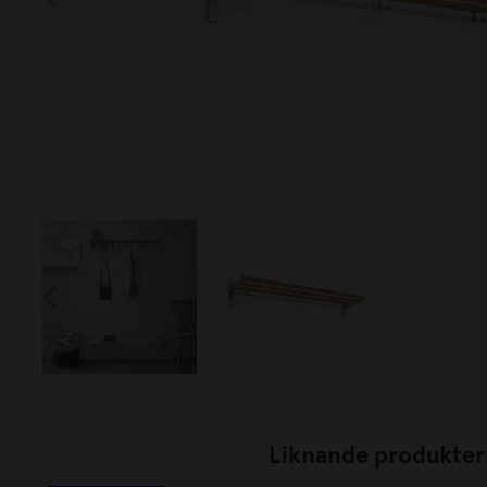
Liknande produkter