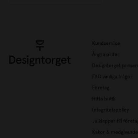
Kundservice
Ångra order
Designtorget presen
FAQ vanliga frågor
Företag
Hitta butik
Integritetspolicy
Julklappar till företa
Kakor & medgivande