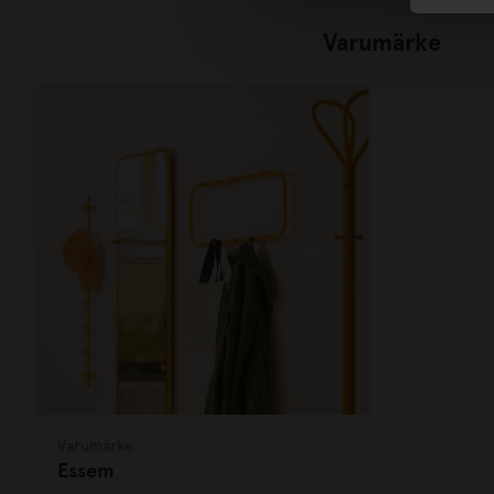
Varumärke
Varumärke
Essem