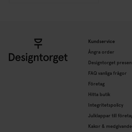
Kundservice
Ångra order
Designtorget presen
FAQ vanliga frågor
Företag
Hitta butik
Integritetspolicy
Julklappar till företa
Kakor & medgivande