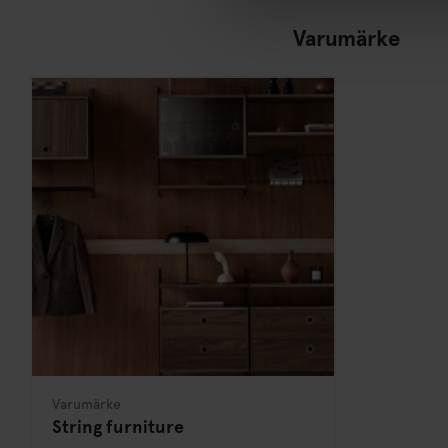
Varumärke
Varumärke
String furniture