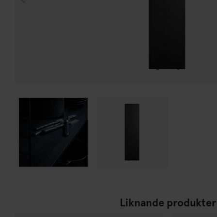
Liknande produkter