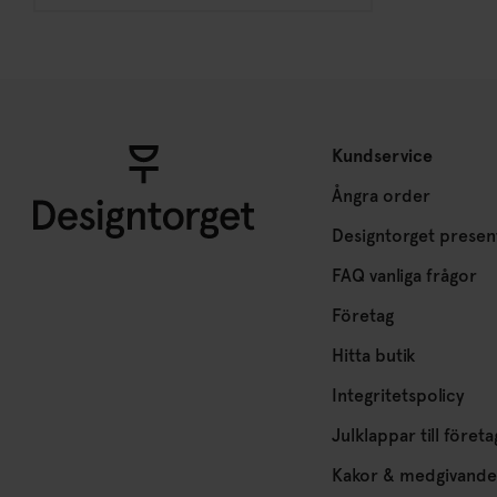
Kundservice
Ångra order
Designtorget presen
FAQ vanliga frågor
Företag
Hitta butik
Integritetspolicy
Julklappar till företa
Kakor & medgivande