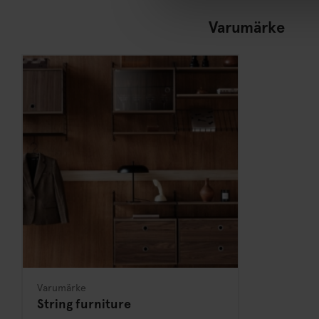
Varumärke
Varumärke
String furniture