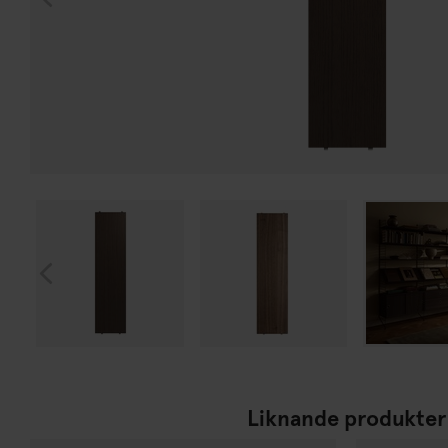
Liknande produkter