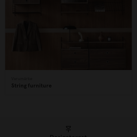
Varumärke
String furniture