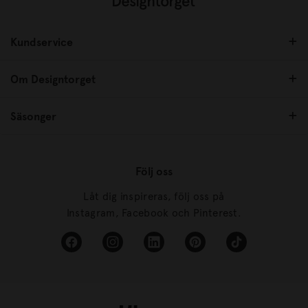
Kundservice
Om Designtorget
Säsonger
Följ oss
Låt dig inspireras, följ oss på
Instagram, Facebook och Pinterest.