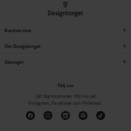
Kundservice
Om Designtorget
Säsonger
Följ oss
Låt dig inspireras, följ oss på
Instagram, Facebook och Pinterest.