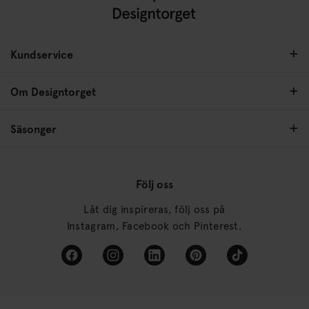
Kundservice
Om Designtorget
Säsonger
Följ oss
Låt dig inspireras, följ oss på
Instagram, Facebook och Pinterest.