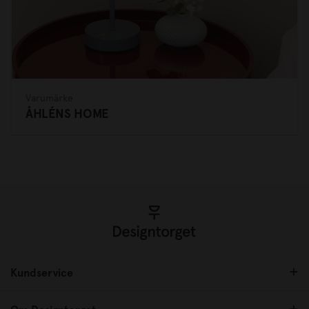
Varumärke
ÅHLÉNS HOME
Kundservice