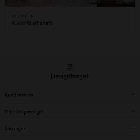
Varumärke
A world of craft
Kundservice
Om Designtorget
Säsonger