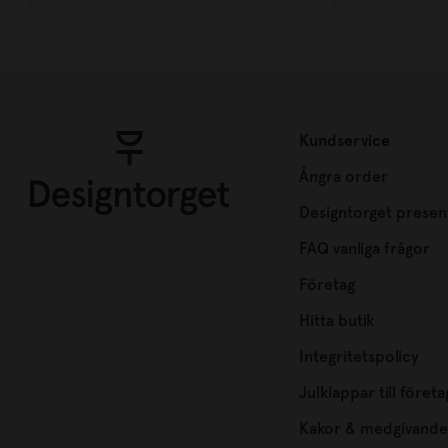
Kundservice
Ångra order
Designtorget presen
FAQ vanliga frågor
Företag
Hitta butik
Integritetspolicy
Julklappar till företa
Kakor & medgivande