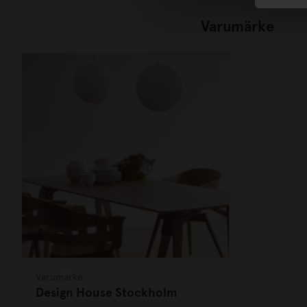
Varumärke
Varumärke
Design House Stockholm