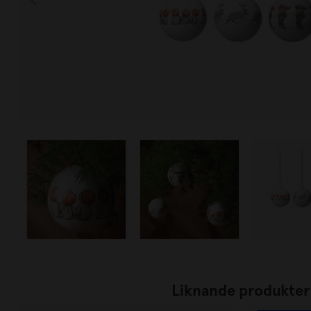
Liknande produkter