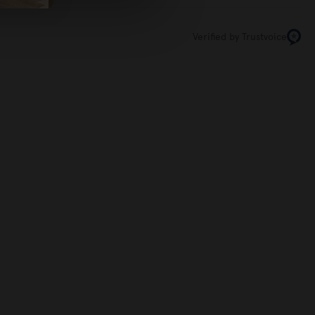
Verified by Trustvoice