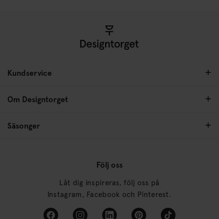
Kundservice
Om Designtorget
Säsonger
Följ oss
Låt dig inspireras, följ oss på
Instagram, Facebook och Pinterest.