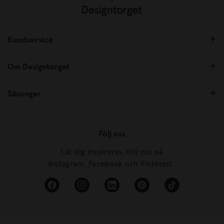
Kundservice
Om Designtorget
Säsonger
Följ oss
Låt dig inspireras, följ oss på
Instagram, Facebook och Pinterest.