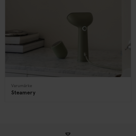
Varumärke
Steamery