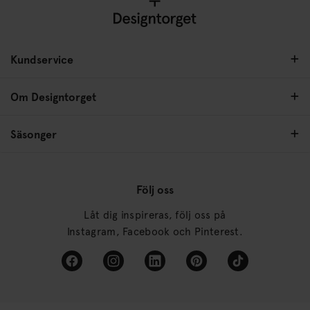
Kundservice
Om Designtorget
Säsonger
Följ oss
Låt dig inspireras, följ oss på
Instagram, Facebook och Pinterest.