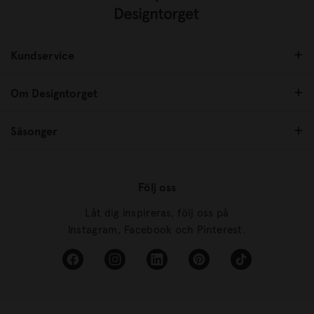
Kundservice
Om Designtorget
Säsonger
Följ oss
Låt dig inspireras, följ oss på
Instagram, Facebook och Pinterest.