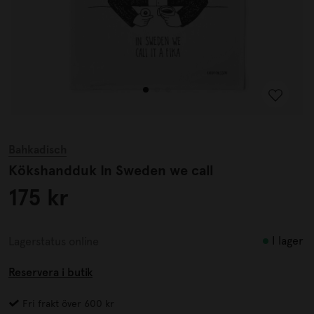
Bahkadisch
Kökshandduk In Sweden we call
175 kr
I lager
Lagerstatus online
Reservera i butik
Fri frakt över 600 kr