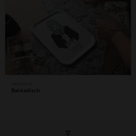
Varumärke
Bahkadisch