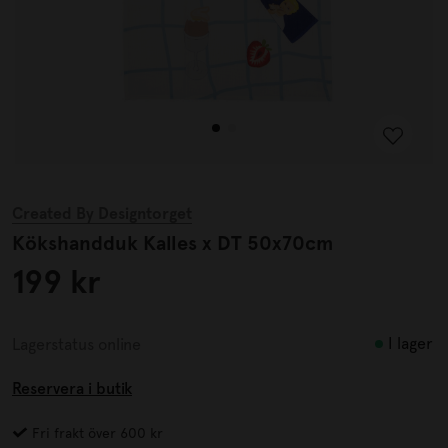
Created By Designtorget
Kökshandduk Kalles x DT 50x70cm
199 kr
I lager
Lagerstatus online
Reservera i butik
Fri frakt över 600 kr