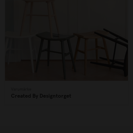
Varumärke
Created By Designtorget