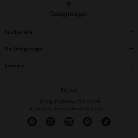
Kundservice
Om Designtorget
Säsonger
Följ oss
Låt dig inspireras, följ oss på
Instagram, Facebook och Pinterest.