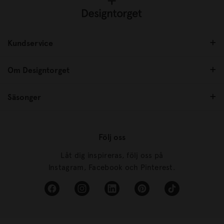
Kundservice
Om Designtorget
Säsonger
Följ oss
Låt dig inspireras, följ oss på
Instagram, Facebook och Pinterest.