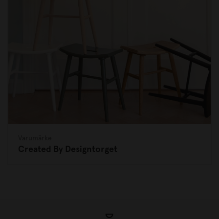
Varumärke
Created By Designtorget