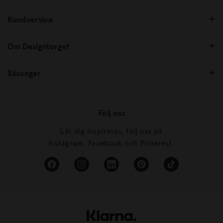
Kundservice
Om Designtorget
Säsonger
Följ oss
Låt dig inspireras, följ oss på
Instagram, Facebook och Pinterest.