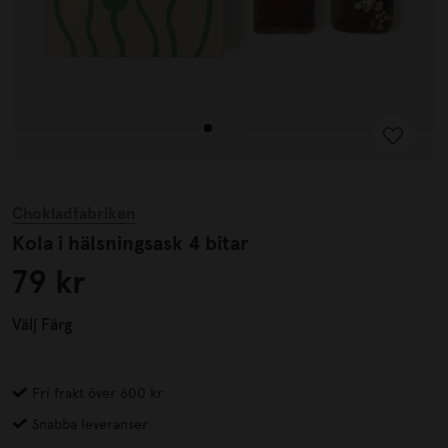
Chokladfabriken
Kola i hälsningsask 4 bitar
79 kr
Välj
Färg
Fri frakt över 600 kr
Snabba leveranser