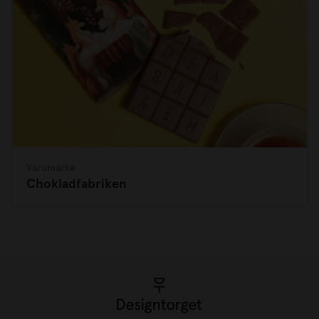
Varumärke
Chokladfabriken